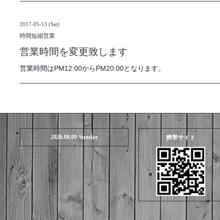
2017-05-13 (Sat)
時間短縮営業
営業時間を変更致します
営業時間はPM12:00からPM20:00となります。
2026.08.09 Sunday
携帯サイト