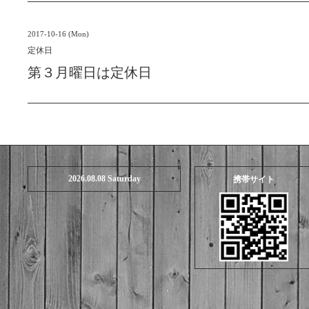
2017-10-16 (Mon)
定休日
第３月曜日は定休日
2026.08.08 Saturday
携帯サイト