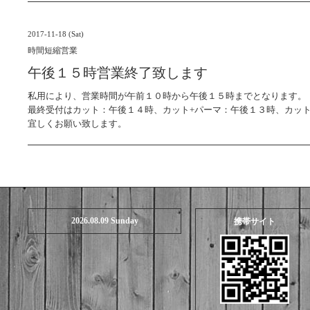
2017-11-18 (Sat)
時間短縮営業
午後１５時営業終了致します
私用により、営業時間が午前１０時から午後１５時までとなります。
最終受付はカット：午後１４時、カット+パーマ：午後１３時、カット
宜しくお願い致します。
2026.08.09 Sunday
携帯サイト