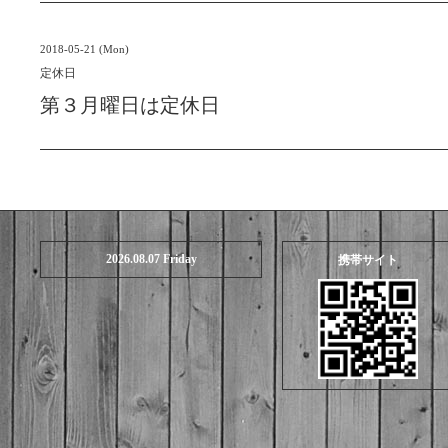
2018-05-21 (Mon)
定休日
第３月曜日は定休日
2026.08.07 Friday
携帯サイト