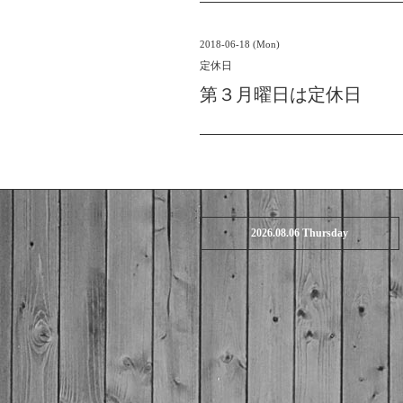
2018-06-18 (Mon)
定休日
第３月曜日は定休日
2026.08.06 Thursday