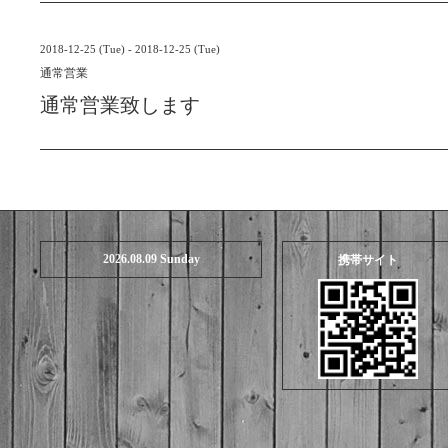
2018-12-25 (Tue) - 2018-12-25 (Tue)
通常営業
通常営業致します
2026.08.09 Sunday
携帯サイト