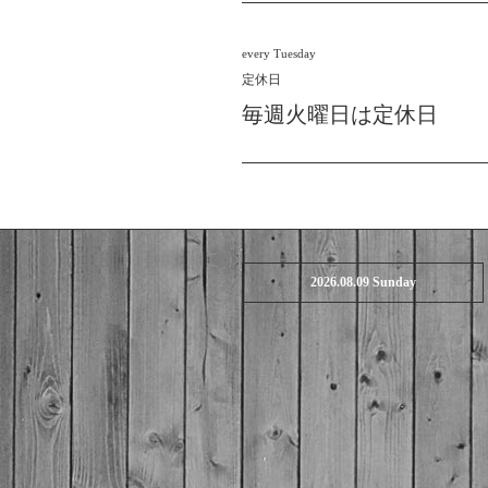
every Tuesday
定休日
毎週火曜日は定休日
2026.08.09 Sunday