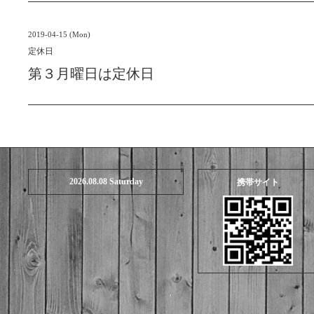
2019-04-15 (Mon)
定休日
第３月曜日は定休日
2026.08.08 Saturday
携帯サイト