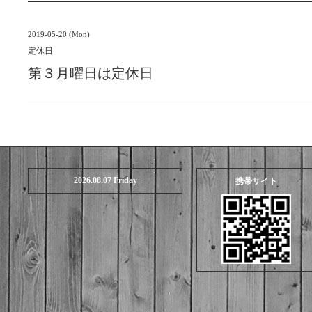
2019-05-20 (Mon)
定休日
第３月曜日は定休日
2026.08.07 Friday
携帯サイト