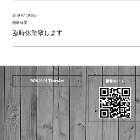
2019-07-19 (Fri)
臨時休業
臨時休業致します
2026.08.06 Thursday
携帯サイト