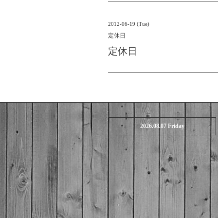
2012-06-19 (Tue)
定休日
定休日
2026.08.07 Friday