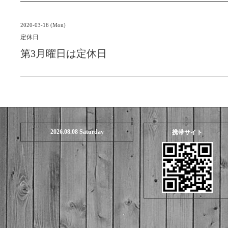
2020-03-16 (Mon)
定休日
第3月曜日は定休日
2026.08.08 Saturday
携帯サイト