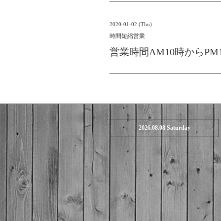
2020-01-02 (Thu)
時間短縮営業
営業時間AM10時からPM
2026.08.08 Saturday