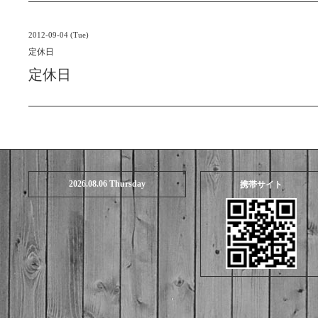
2012-09-04 (Tue)
定休日
定休日
2026.08.06 Thursday
携帯サイト