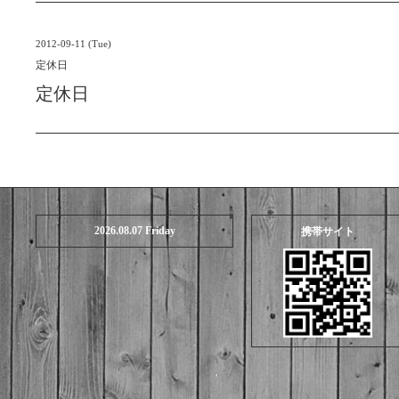
2012-09-11 (Tue)
定休日
定休日
2026.08.07 Friday
携帯サイト