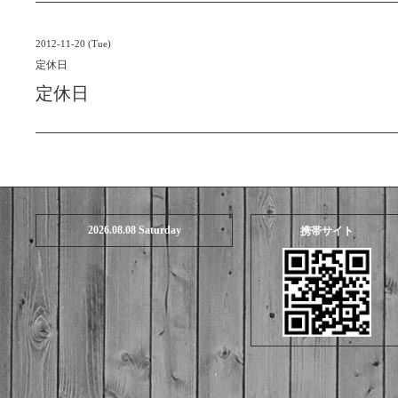
2012-11-20 (Tue)
定休日
定休日
2026.08.08 Saturday
携帯サイト