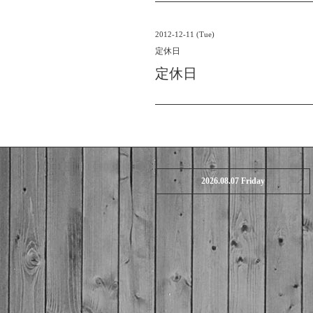
2012-12-11 (Tue)
定休日
定休日
2026.08.07 Friday