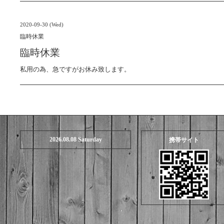
2020-09-30 (Wed)
臨時休業
臨時休業
私用の為、急ですがお休み致します。
2026.08.08 Saturday
携帯サイト