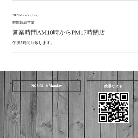
2020-12-22 (Tue)
時間短縮営業
営業時間AM10時からPM17時閉店
午後5時閉店致します。
2026.08.10 Monday
携帯サイト