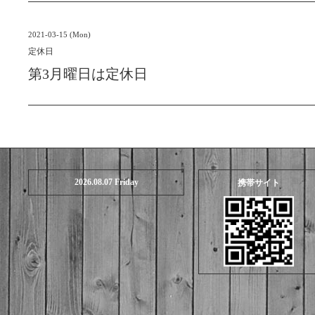
2021-03-15 (Mon)
定休日
第3月曜日は定休日
2026.08.07 Friday
携帯サイト