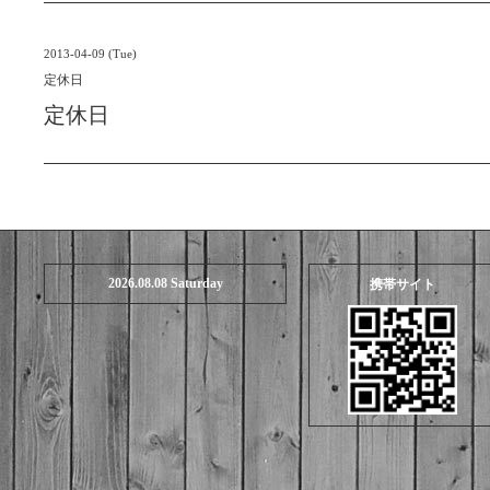
2013-04-09 (Tue)
定休日
定休日
2026.08.08 Saturday
携帯サイト