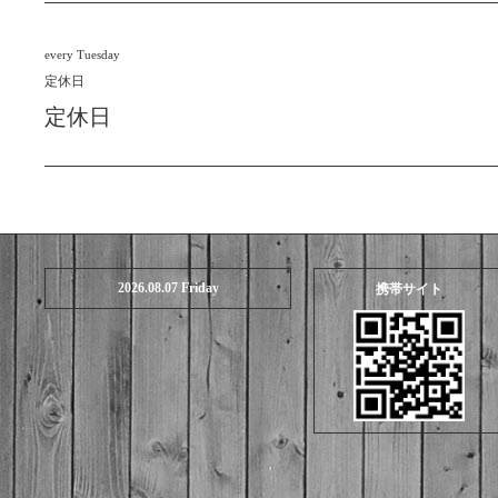
every Tuesday
定休日
定休日
2026.08.07 Friday
携帯サイト