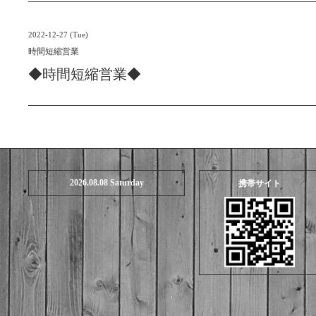
2022-12-27 (Tue)
時間短縮営業
◆時間短縮営業◆
2026.08.08 Saturday
携帯サイト