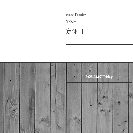
every Tuesday
定休日
定休日
2026.08.07 Friday