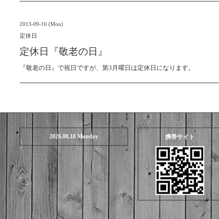
2013-09-16 (Mon)
定休日
定休日『敬老の日』
『敬老の日』で祝日ですが、第3月曜日は定休日になります。
2026.08.10 Monday
携帯サイト