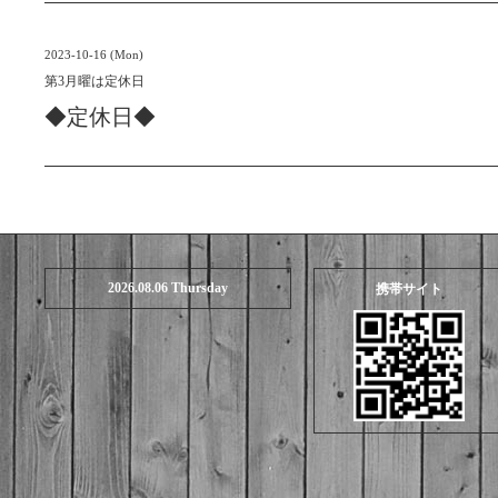
2023-10-16 (Mon)
第3月曜は定休日
◆定休日◆
2026.08.06 Thursday
携帯サイト