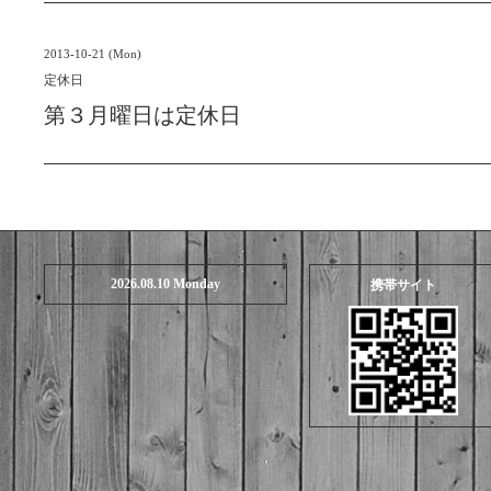
2013-10-21 (Mon)
定休日
第３月曜日は定休日
2026.08.10 Monday
携帯サイト