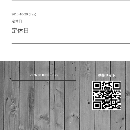
2013-10-29 (Tue)
定休日
定休日
2026.08.09 Sunday
携帯サイト