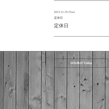
2013-11-19 (Tue)
定休日
定休日
2026.08.07 Friday