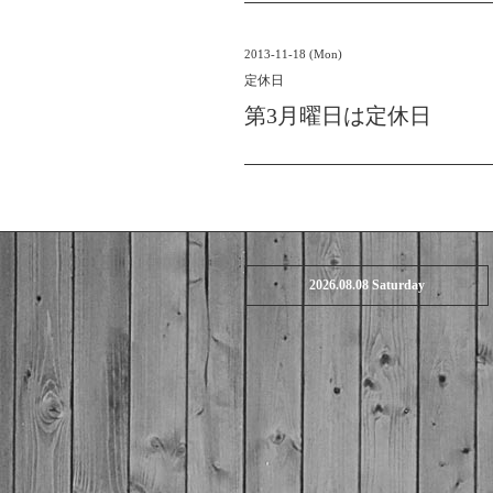
2013-11-18 (Mon)
定休日
第3月曜日は定休日
2026.08.08 Saturday