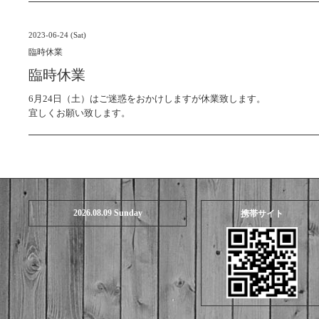
2023-06-24 (Sat)
臨時休業
臨時休業
6月24日（土）はご迷惑をおかけしますが休業致します。
宜しくお願い致します。
2026.08.09 Sunday
携帯サイト