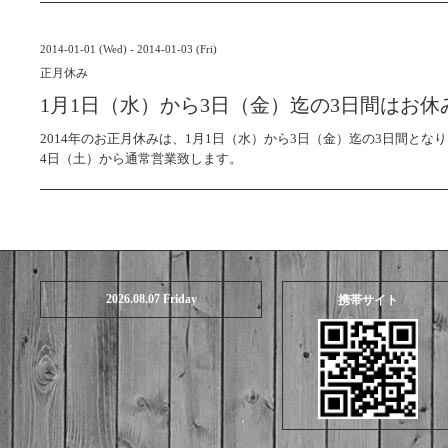
2014-01-01 (Wed) - 2014-01-03 (Fri)
正月休み
1月1日（水）から3日（金）迄の3日間はお
2014年のお正月休みは、1月1日（水）から3日（金）迄の3日間とな
4日（土）から通常営業致します。
2026.08.07 Friday
携帯サイト