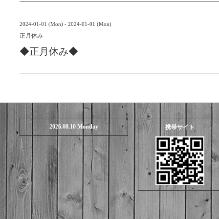
2024-01-01 (Mon) - 2024-01-01 (Mon)
正月休み
◆正月休み◆
2026.08.10 Monday
携帯サイト