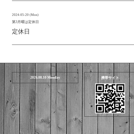
2024-05-20 (Mon)
第3月曜は定休日
定休日
2026.08.10 Monday
携帯サイト