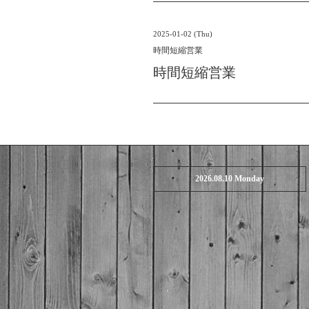
2025-01-02 (Thu)
時間短縮営業
時間短縮営業
2026.08.10 Monday