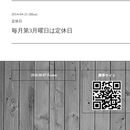
2014-04-21 (Mon)
定休日
毎月第3月曜日は定休日
2026.08.07 Friday
携帯サイト