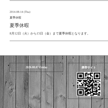
2014-08-14 (Thu)
夏季休暇
夏季休暇
8月12日（火）から15日（金）まで夏季休暇となります。
2026.08.07 Friday
携帯サイト