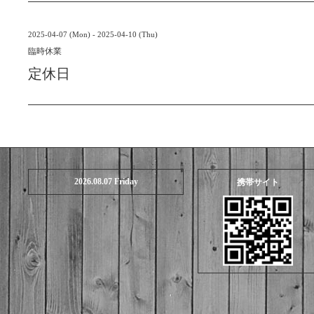
2025-04-07 (Mon) - 2025-04-10 (Thu)
臨時休業
定休日
2026.08.07 Friday
携帯サイト