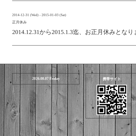
2014-12-31 (Wed) - 2015-01-03 (Sat)
正月休み
2014.12.31から2015.1.3迄、お正月休みとな
2026.08.07 Friday
携帯サイト