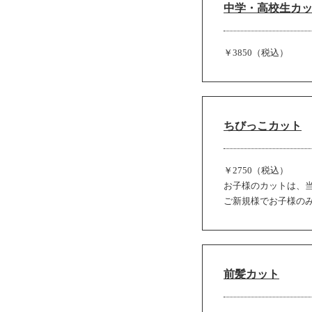
中学・高校生カ
￥3850（税込）
ちびっこカット
￥2750（税込）
お子様のカットは、当
ご新規様でお子様の
前髪カット