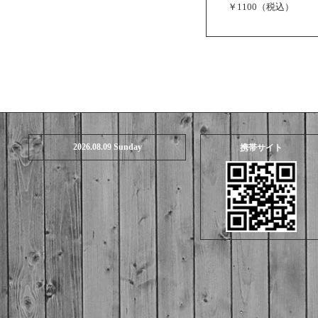
￥1100（税込）
2026.08.09 Sunday
携帯サイト