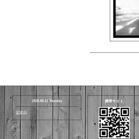
2026.08.11 Tuesday
携帯サイト
定休日