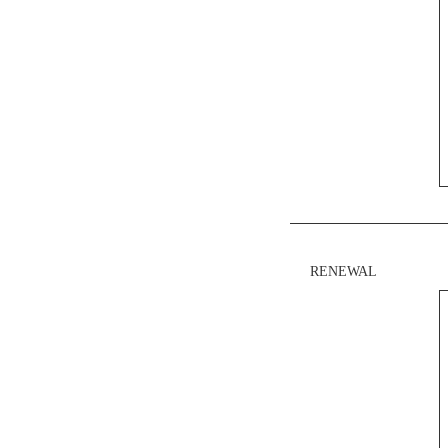
RENEWAL