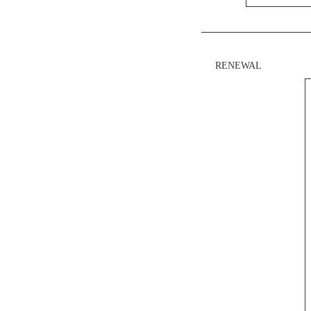
RENEWAL