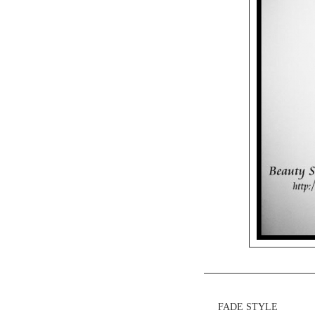
FADE STYLE