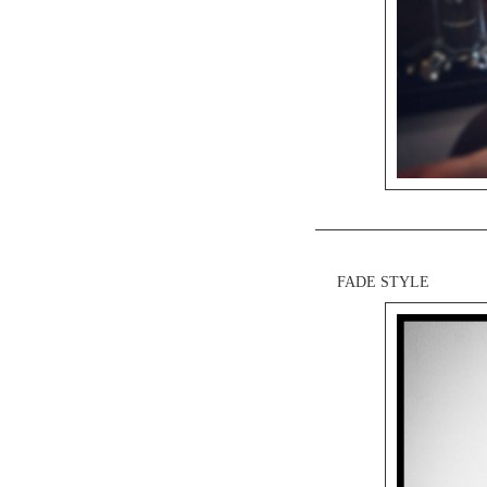
FADE STYLE