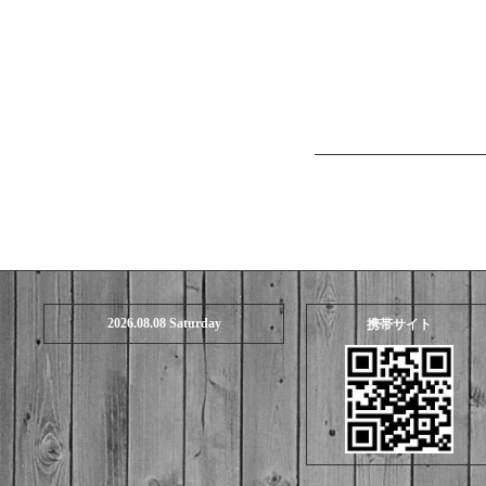
2026.08.08 Saturday
携帯サイト