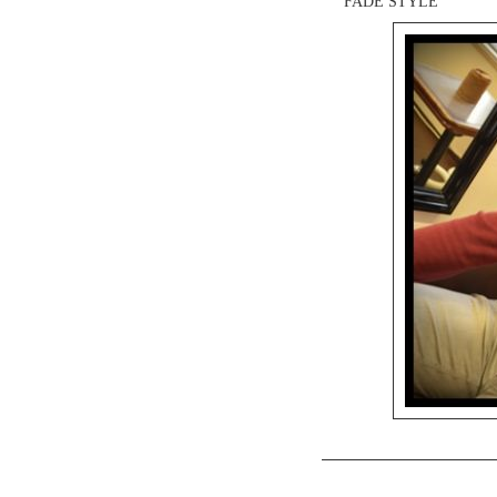
FADE STYLE