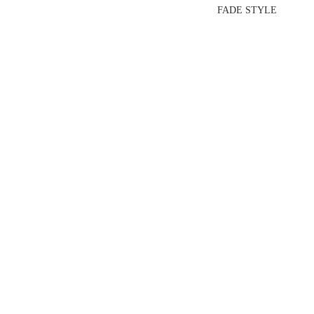
FADE STYLE