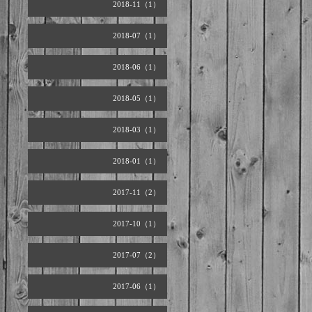
2018-11（1）
2018-07（1）
2018-06（1）
2018-05（1）
2018-03（1）
2018-01（1）
2017-11（2）
2017-10（1）
2017-07（2）
2017-06（1）