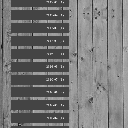
2017-05（1）
2017-04（1）
2017-02（1）
2017-01（2）
2016-11（1）
2016-09（1）
2016-07（1）
2016-06（2）
2016-05（1）
2016-04（1）