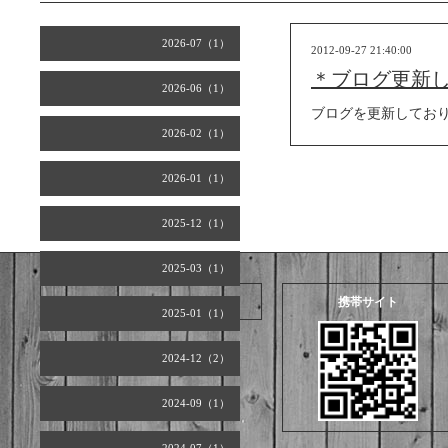
2026-07（1）
2012-09-27 21:40:00
＊ブログ更新
2026-06（1）
ブログを更新してお
2026-02（1）
2026-01（1）
2025-12（1）
2025-03（1）
2026.08.07 Friday
携帯サイト
2025-01（1）
2024-12（2）
2024-09（1）