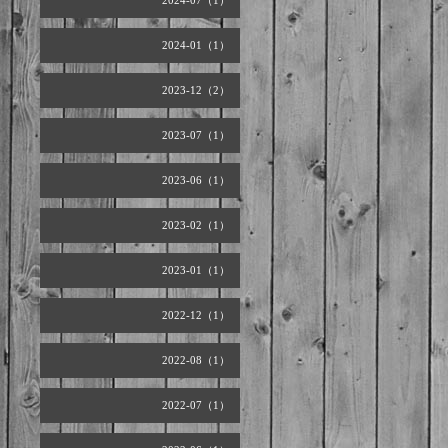
2024-07（1）
2024-01（1）
2023-12（2）
2023-07（1）
2023-06（1）
2023-02（1）
2023-01（1）
2022-12（1）
2022-08（1）
2022-07（1）