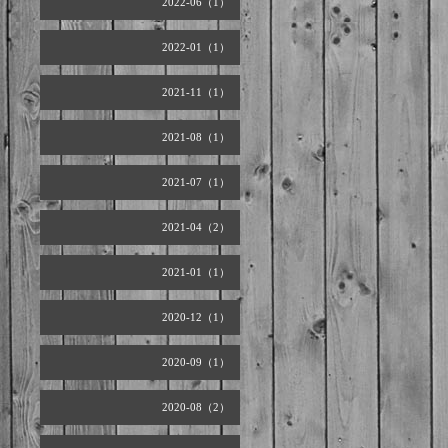
2022-06（1）
2022-01（1）
2021-11（1）
2021-08（1）
2021-07（1）
2021-04（2）
2021-01（1）
2020-12（1）
2020-09（1）
2020-08（2）