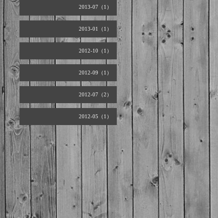
2013-07（1）
2013-01（1）
2012-10（1）
2012-09（1）
2012-07（2）
2012-05（1）