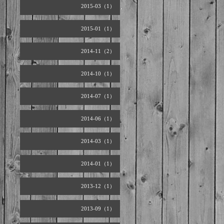
2015-03（1）
2015-01（1）
2014-11（2）
2014-10（1）
2014-07（1）
2014-06（1）
2014-03（1）
2014-01（1）
2013-12（1）
2013-09（1）