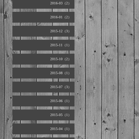
2016-03（2）
2016-01（2）
2015-12（3）
2015-11（1）
2015-10（2）
2015-08（1）
2015-07（3）
2015-06（1）
2015-05（1）
2015-04（1）