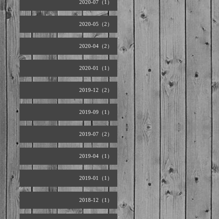
2020-07（1）
2020-05（2）
2020-04（2）
2020-01（1）
2019-12（2）
2019-09（1）
2019-07（2）
2019-04（1）
2019-01（1）
2018-12（1）