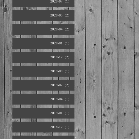
2020-07（1）
2020-05（2）
2020-04（2）
2020-01（1）
2019-12（2）
2019-09（1）
2019-07（2）
2019-04（1）
2019-01（1）
2018-12（1）