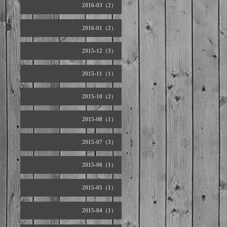
2016-03（2）
2016-01（2）
2015-12（3）
2015-11（1）
2015-10（2）
2015-08（1）
2015-07（3）
2015-06（1）
2015-05（1）
2015-04（1）