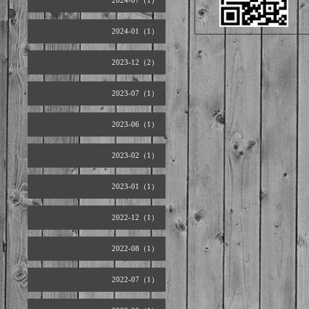
2024-07（1）
2024-01（1）
2023-12（2）
2023-07（1）
2023-06（1）
2023-02（1）
2023-01（1）
2022-12（1）
2022-08（1）
2022-07（1）