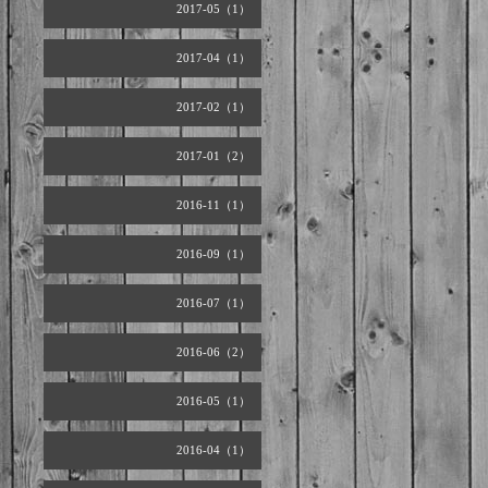
2017-05（1）
2017-04（1）
2017-02（1）
2017-01（2）
2016-11（1）
2016-09（1）
2016-07（1）
2016-06（2）
2016-05（1）
2016-04（1）