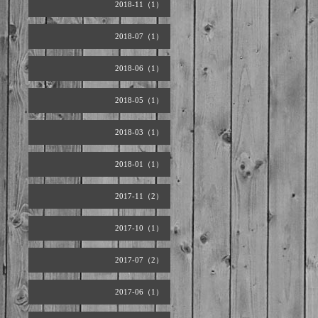
2018-11（1）
2018-07（1）
2018-06（1）
2018-05（1）
2018-03（1）
2018-01（1）
2017-11（2）
2017-10（1）
2017-07（2）
2017-06（1）