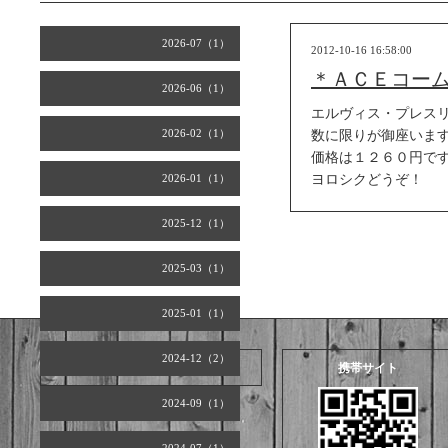
2026-07（1）
2012-10-16 16:58:00
＊ＡＣＥコー
2026-06（1）
エルヴィス・プレス
2026-02（1）
数に限りが御座いま
価格は１２６０円で
2026-01（1）
ヨロシクどうぞ！
2025-12（1）
2025-03（1）
2025-01（1）
2024-12（2）
2026.08.09 Sunday
携帯サイト
2024-09（1）