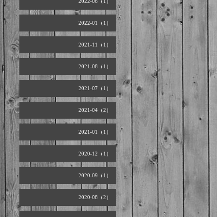
2022-06（1）
2022-01（1）
2021-11（1）
2021-08（1）
2021-07（1）
2021-04（2）
2021-01（1）
2020-12（1）
2020-09（1）
2020-08（2）