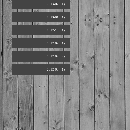
2013-07（1）
2013-01（1）
2012-10（1）
2012-09（1）
2012-07（2）
2012-05（1）