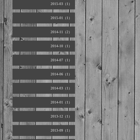
2015-03（1）
2015-01（1）
2014-11（2）
2014-10（1）
2014-07（1）
2014-06（1）
2014-03（1）
2014-01（1）
2013-12（1）
2013-09（1）