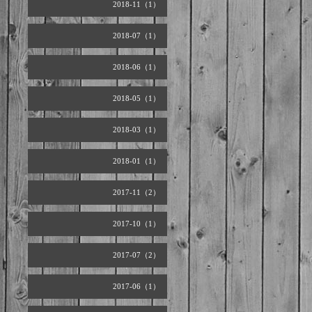
2018-11（1）
2018-07（1）
2018-06（1）
2018-05（1）
2018-03（1）
2018-01（1）
2017-11（2）
2017-10（1）
2017-07（2）
2017-06（1）