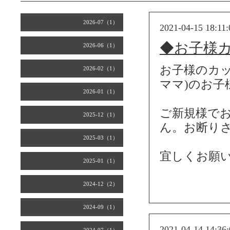
2026-07（1）
2021-04-15 18:11:
◆お子様
2026-06（1）
お子様のカッ
2026-02（1）
ママ)のお
2026-01（1）
ご新規様で
2025-12（1）
ん。お断り
2025-03（1）
宜しくお願
2025-01（1）
2024-12（2）
2024-09（1）
2021-04-14 14:36: