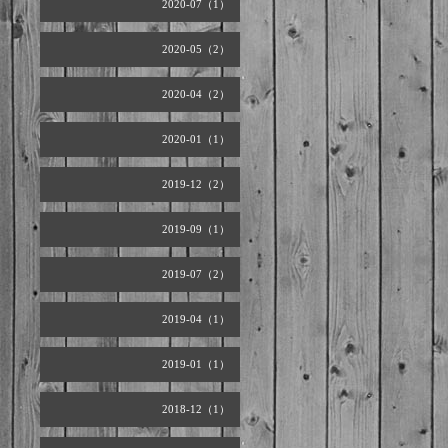
2020-07（1）
2020-05（2）
2020-04（2）
2020-01（1）
2019-12（2）
2019-09（1）
2019-07（2）
2019-04（1）
2019-01（1）
2018-12（1）