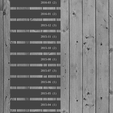
2016-03（2）
2016-01（2）
2015-12（3）
2015-11（1）
2015-10（2）
2015-08（1）
2015-07（3）
2015-06（1）
2015-05（1）
2015-04（1）