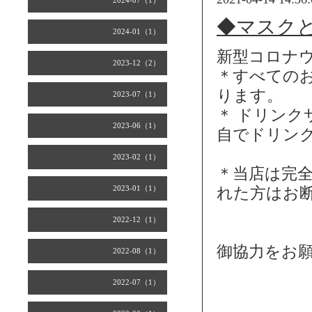
2024-07（1）
◆マスク
2024-01（1）
新型コロナ
2023-12（2）
＊すべての
ります。
2023-07（1）
＊ ドリン
2023-06（1）
自でドリン
2023-02（1）
＊当店は完
2023-01（1）
れた方はお
2022-12（1）
御協力をお
2022-08（1）
2022-07（1）