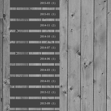
2015-03（1）
2015-01（1）
2014-11（2）
2014-10（1）
2014-07（1）
2014-06（1）
2014-03（1）
2014-01（1）
2013-12（1）
2013-09（1）