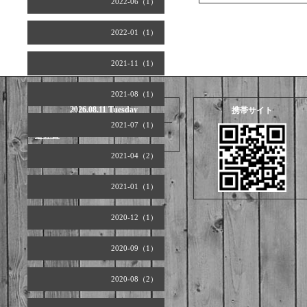
2022-06（1）
2022-01（1）
2021-11（1）
2021-08（1）
2026.08.11 Tuesday
携帯サイト
2021-07（1）
定休日
2021-04（2）
2021-01（1）
2020-12（1）
2020-09（1）
2020-08（2）