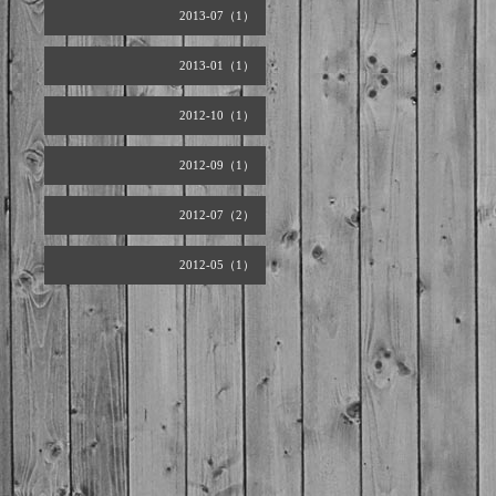
2013-07（1）
2013-01（1）
2012-10（1）
2012-09（1）
2012-07（2）
2012-05（1）