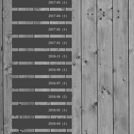
2017-05（1）
2017-04（1）
2017-02（1）
2017-01（2）
2016-11（1）
2016-09（1）
2016-07（1）
2016-06（2）
2016-05（1）
2016-04（1）