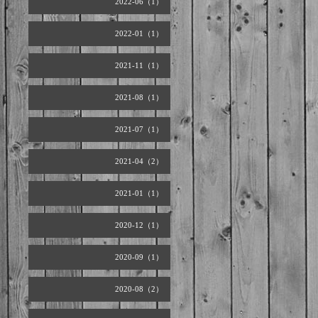
2022-06（1）
2022-01（1）
2021-11（1）
2021-08（1）
2021-07（1）
2021-04（2）
2021-01（1）
2020-12（1）
2020-09（1）
2020-08（2）