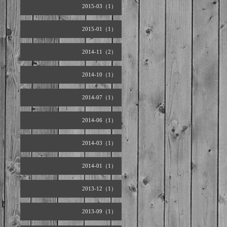
2015-03（1）
2015-01（1）
2014-11（2）
2014-10（1）
2014-07（1）
2014-06（1）
2014-03（1）
2014-01（1）
2013-12（1）
2013-09（1）