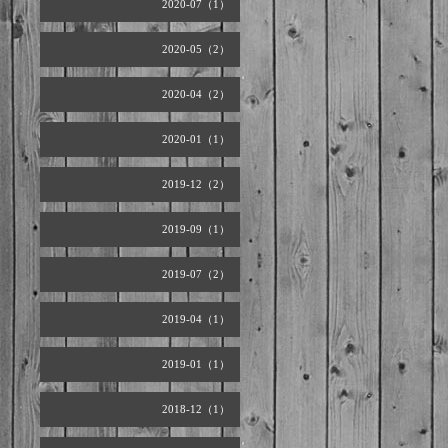
2020-07（1）
2020-05（2）
2020-04（2）
2020-01（1）
2019-12（2）
2019-09（1）
2019-07（2）
2019-04（1）
2019-01（1）
2018-12（1）