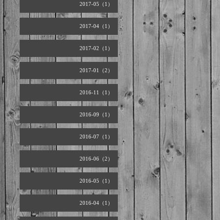
2017-05（1）
2017-04（1）
2017-02（1）
2017-01（2）
2016-11（1）
2016-09（1）
2016-07（1）
2016-06（2）
2016-05（1）
2016-04（1）