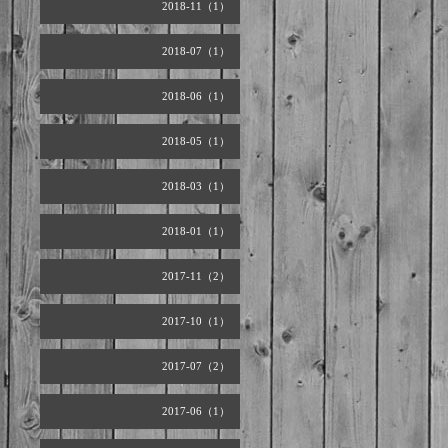
2018-11（1）
2018-07（1）
2018-06（1）
2018-05（1）
2018-03（1）
2018-01（1）
2017-11（2）
2017-10（1）
2017-07（2）
2017-06（1）