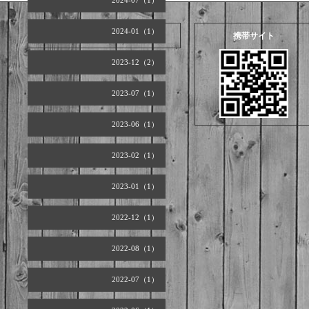
2024-07（1）
2024-01（1）
2026.08.07 Friday
携帯サイト
2023-12（2）
2023-07（1）
2023-06（1）
2023-02（1）
2023-01（1）
2022-12（1）
2022-08（1）
2022-07（1）