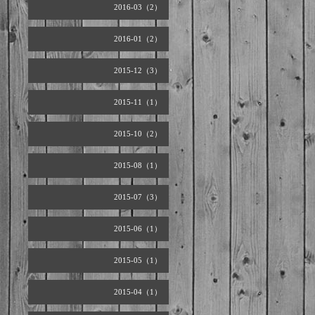
2016-03（2）
2016-01（2）
2015-12（3）
2015-11（1）
2015-10（2）
2015-08（1）
2015-07（3）
2015-06（1）
2015-05（1）
2015-04（1）