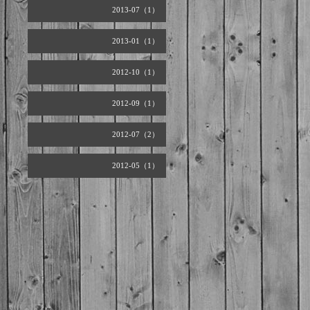
2013-07（1）
2013-01（1）
2012-10（1）
2012-09（1）
2012-07（2）
2012-05（1）