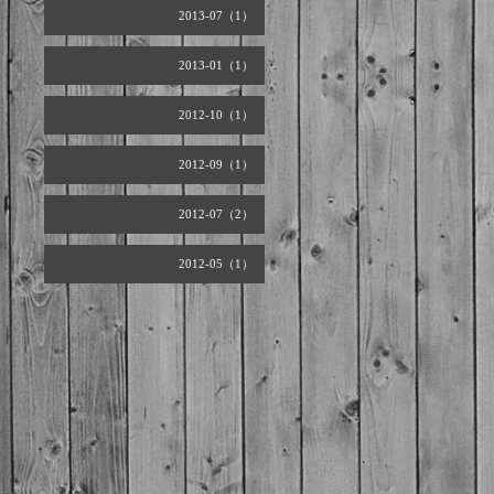
2013-07（1）
2013-01（1）
2012-10（1）
2012-09（1）
2012-07（2）
2012-05（1）