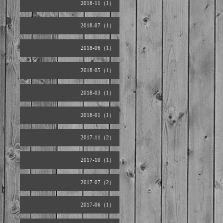
2018-11（1）
2018-07（1）
2018-06（1）
2018-05（1）
2018-03（1）
2018-01（1）
2017-11（2）
2017-10（1）
2017-07（2）
2017-06（1）