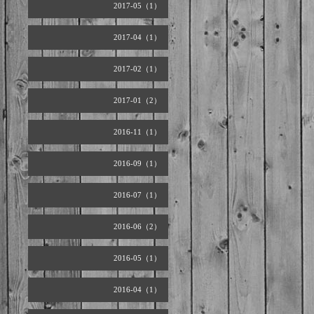
2017-05（1）
2017-04（1）
2017-02（1）
2017-01（2）
2016-11（1）
2016-09（1）
2016-07（1）
2016-06（2）
2016-05（1）
2016-04（1）