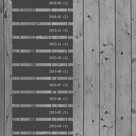
2016-03（2）
2016-01（2）
2015-12（3）
2015-11（1）
2015-10（2）
2015-08（1）
2015-07（3）
2015-06（1）
2015-05（1）
2015-04（1）