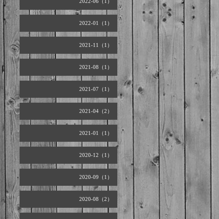
2022-06（1）
2022-01（1）
2021-11（1）
2021-08（1）
2021-07（1）
2021-04（2）
2021-01（1）
2020-12（1）
2020-09（1）
2020-08（2）