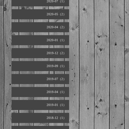
2020-07（1）
2020-05（2）
2020-04（2）
2020-01（1）
2019-12（2）
2019-09（1）
2019-07（2）
2019-04（1）
2019-01（1）
2018-12（1）