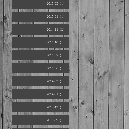
2015-03（1）
2015-01（1）
2014-11（2）
2014-10（1）
2014-07（1）
2014-06（1）
2014-03（1）
2014-01（1）
2013-12（1）
2013-09（1）