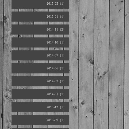
2015-03（1）
2015-01（1）
2014-11（2）
2014-10（1）
2014-07（1）
2014-06（1）
2014-03（1）
2014-01（1）
2013-12（1）
2013-09（1）