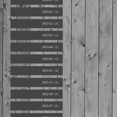
2024-07（1）
2024-01（1）
2023-12（2）
2023-07（1）
2023-06（1）
2023-02（1）
2023-01（1）
2022-12（1）
2022-08（1）
2022-07（1）