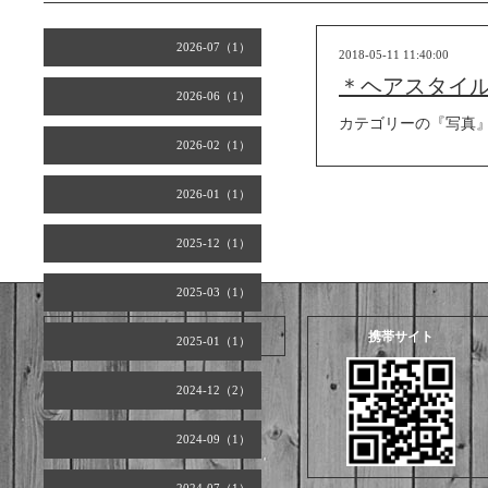
2026-07（1）
2018-05-11 11:40:00
＊ヘアスタイ
2026-06（1）
カテゴリーの『写真
2026-02（1）
2026-01（1）
2025-12（1）
2025-03（1）
2026.08.10 Monday
携帯サイト
2025-01（1）
2024-12（2）
2024-09（1）