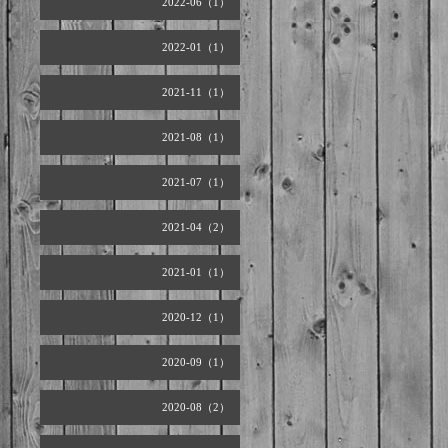
2022-06（1）
2022-01（1）
2021-11（1）
2021-08（1）
2021-07（1）
2021-04（2）
2021-01（1）
2020-12（1）
2020-09（1）
2020-08（2）