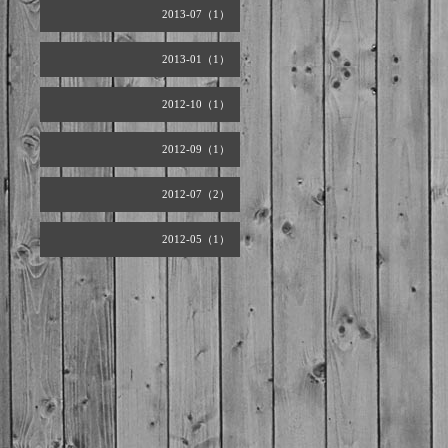
2013-07（1）
2013-01（1）
2012-10（1）
2012-09（1）
2012-07（2）
2012-05（1）