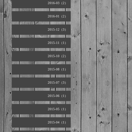
2016-03（2）
2016-01（2）
2015-12（3）
2015-11（1）
2015-10（2）
2015-08（1）
2015-07（3）
2015-06（1）
2015-05（1）
2015-04（1）