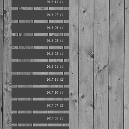
2018-11（1）
2018-07（1）
2018-06（1）
2018-05（1）
2018-03（1）
2018-01（1）
2017-11（2）
2017-10（1）
2017-07（2）
2017-06（1）