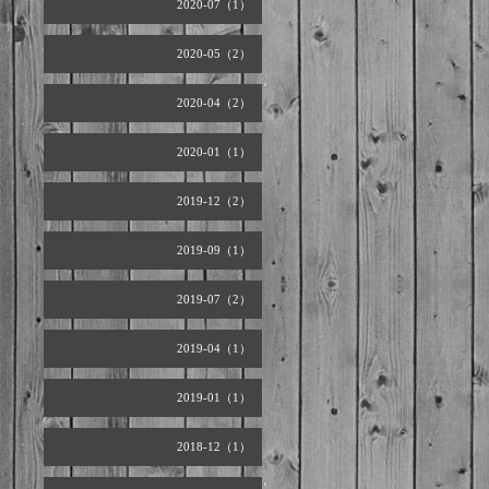
2020-07（1）
2020-05（2）
2020-04（2）
2020-01（1）
2019-12（2）
2019-09（1）
2019-07（2）
2019-04（1）
2019-01（1）
2018-12（1）