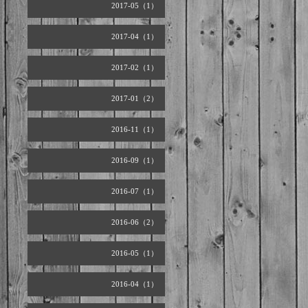
2017-05（1）
2017-04（1）
2017-02（1）
2017-01（2）
2016-11（1）
2016-09（1）
2016-07（1）
2016-06（2）
2016-05（1）
2016-04（1）