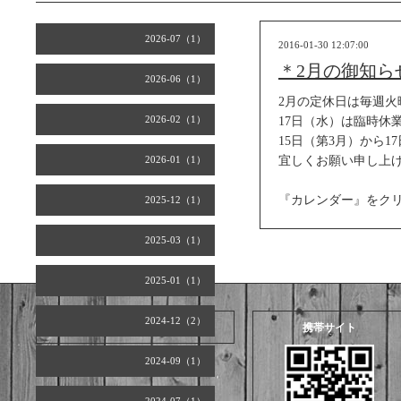
2026-07（1）
2016-01-30 12:07:00
＊2月の御知ら
2026-06（1）
2月の定休日は毎週火
2026-02（1）
17日（水）は臨時休
15日（第3月）から
2026-01（1）
宜しくお願い申し上
『カレンダー』をク
2025-12（1）
2025-03（1）
2025-01（1）
2024-12（2）
2026.08.06 Thursday
携帯サイト
2024-09（1）