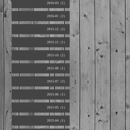
2016-03（2）
2016-01（2）
2015-12（3）
2015-11（1）
2015-10（2）
2015-08（1）
2015-07（3）
2015-06（1）
2015-05（1）
2015-04（1）