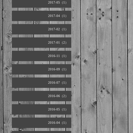
2017-05（1）
2017-04（1）
2017-02（1）
2017-01（2）
2016-11（1）
2016-09（1）
2016-07（1）
2016-06（2）
2016-05（1）
2016-04（1）