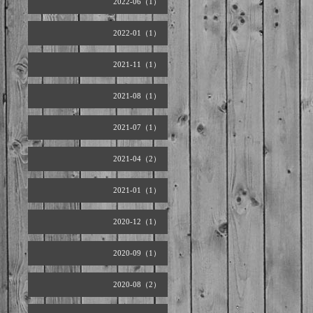
2022-06（1）
2022-01（1）
2021-11（1）
2021-08（1）
2021-07（1）
2021-04（2）
2021-01（1）
2020-12（1）
2020-09（1）
2020-08（2）