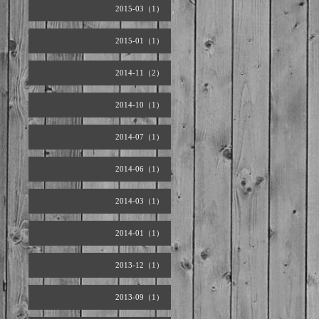
2015-03（1）
2015-01（1）
2014-11（2）
2014-10（1）
2014-07（1）
2014-06（1）
2014-03（1）
2014-01（1）
2013-12（1）
2013-09（1）