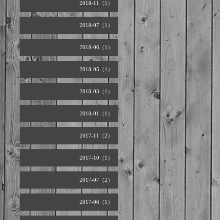
2018-11（1）
2018-07（1）
2018-06（1）
2018-05（1）
2018-03（1）
2018-01（1）
2017-11（2）
2017-10（1）
2017-07（2）
2017-06（1）