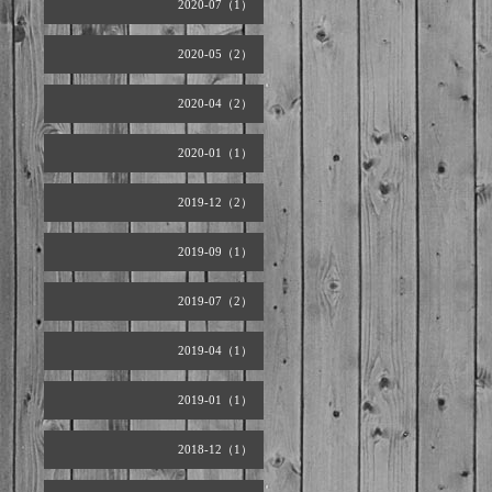
2020-07（1）
2020-05（2）
2020-04（2）
2020-01（1）
2019-12（2）
2019-09（1）
2019-07（2）
2019-04（1）
2019-01（1）
2018-12（1）