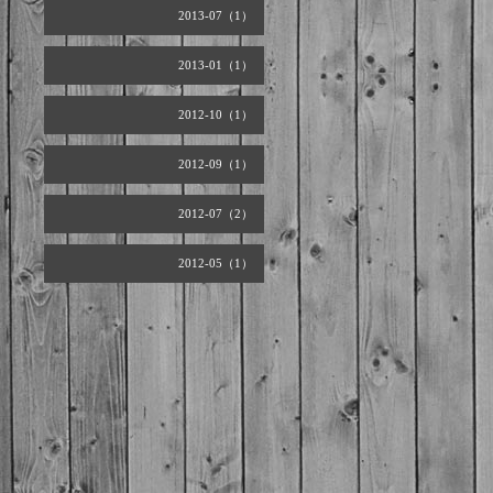
2013-07（1）
2013-01（1）
2012-10（1）
2012-09（1）
2012-07（2）
2012-05（1）