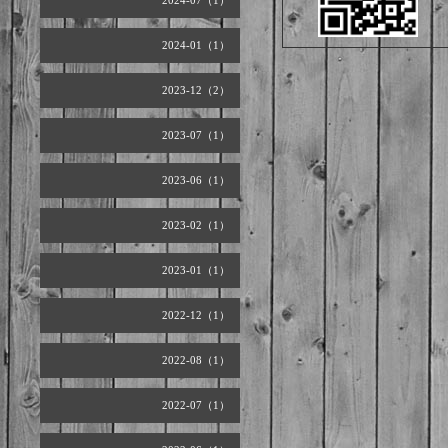
2024-07（1）
2024-01（1）
2023-12（2）
2023-07（1）
2023-06（1）
2023-02（1）
2023-01（1）
2022-12（1）
2022-08（1）
2022-07（1）