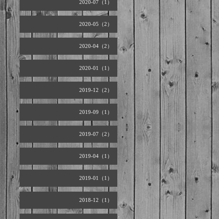
2020-07（1）
2020-05（2）
2020-04（2）
2020-01（1）
2019-12（2）
2019-09（1）
2019-07（2）
2019-04（1）
2019-01（1）
2018-12（1）