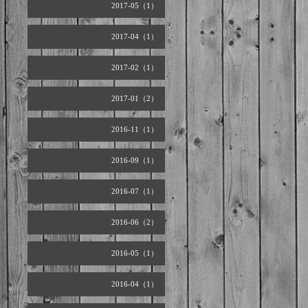
2017-05（1）
2017-04（1）
2017-02（1）
2017-01（2）
2016-11（1）
2016-09（1）
2016-07（1）
2016-06（2）
2016-05（1）
2016-04（1）