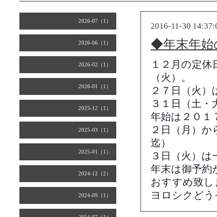
2026-07（1）
2016-11-30 14:37:
◆年末年始
2026-06（1）
１２月の定休
2026-02（1）
（火）。
2026-01（1）
２７日（火）
３１日（土・
2025-12（1）
年始は２０１
２日（月）か
2025-03（1）
迄）
2025-01（1）
３日（火）は
年末は御予約
2024-12（2）
おすすめ致し
ヨロシクどう
2024-09（1）