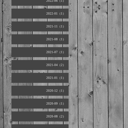
2022-06（1）
2022-01（1）
2021-11（1）
2021-08（1）
2021-07（1）
2021-04（2）
2021-01（1）
2020-12（1）
2020-09（1）
2020-08（2）