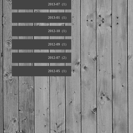
2013-07（1）
2013-01（1）
2012-10（1）
2012-09（1）
2012-07（2）
2012-05（1）