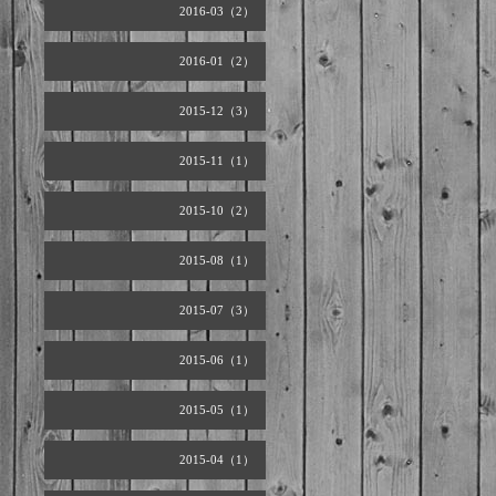
2016-03（2）
2016-01（2）
2015-12（3）
2015-11（1）
2015-10（2）
2015-08（1）
2015-07（3）
2015-06（1）
2015-05（1）
2015-04（1）