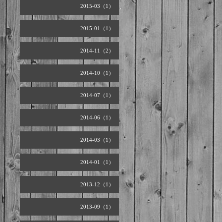
2015-03（1）
2015-01（1）
2014-11（2）
2014-10（1）
2014-07（1）
2014-06（1）
2014-03（1）
2014-01（1）
2013-12（1）
2013-09（1）