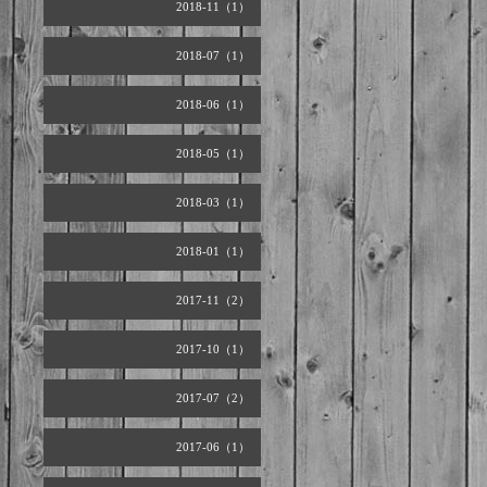
2018-11（1）
2018-07（1）
2018-06（1）
2018-05（1）
2018-03（1）
2018-01（1）
2017-11（2）
2017-10（1）
2017-07（2）
2017-06（1）