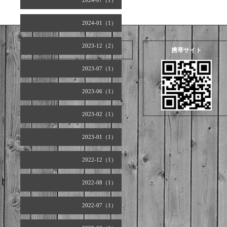
2024-07（1）
2024-01（1）
2023-12（2）
2026.08.07 Friday
携帯サイト
2023-07（1）
2023-06（1）
2023-02（1）
2023-01（1）
2022-12（1）
2022-08（1）
2022-07（1）